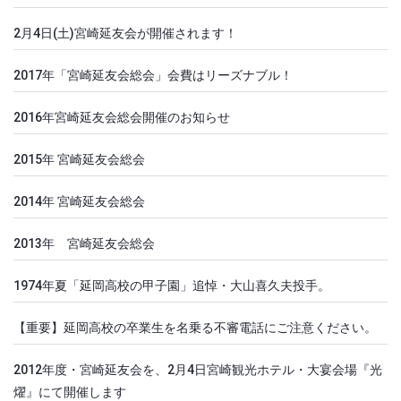
2月4日(土)宮崎延友会が開催されます！
2017年「宮崎延友会総会」会費はリーズナブル！
2016年宮崎延友会総会開催のお知らせ
2015年 宮崎延友会総会
2014年 宮崎延友会総会
2013年 宮崎延友会総会
1974年夏「延岡高校の甲子園」追悼・大山喜久夫投手。
【重要】延岡高校の卒業生を名乗る不審電話にご注意ください。
2012年度・宮崎延友会を、2月4日宮崎観光ホテル・大宴会場『光
燿』にて開催します