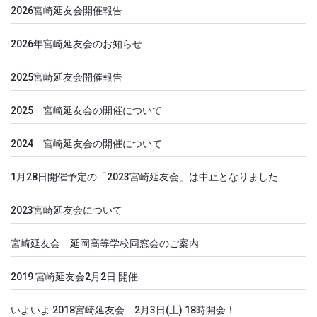
2026宮崎延友会開催報告
2026年宮崎延友会のお知らせ
2025宮崎延友会開催報告
2025 宮崎延友会の開催について
2024 宮崎延友会の開催について
1月28日開催予定の「2023宮崎延友会」は中止となりました
2023宮崎延友会について
宮崎延友会 延岡高等学校同窓会のご案内
2019 宮崎延友会2月2日 開催
いよいよ 2018宮崎延友会 2月3日(土) 18時開会！