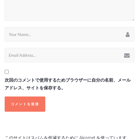
次回のコメントで使用するためブラウザーに自分の名前、メール
アドレス、サイトを保存する。
このサイトはスパムを低減するために Akismet を使っています。