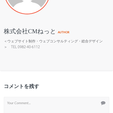
株式会社CMねっと
AUTHOR
＜ウェブサイト制作・ウェブコンサルティング・総合デザイン
＞ TEL 0982-40-6112
コメントを残す