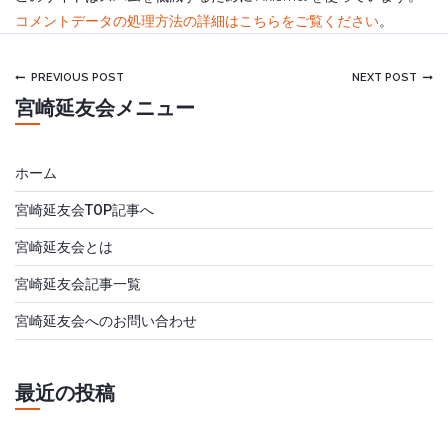
コメントデータの処理方法の詳細はこちらをご覧ください
。
PREVIOUS POST
NEXT POST
宮崎延友会メニュー
ホーム
宮崎延友会TOP記事へ
宮崎延友会とは
宮崎延友会記事一覧
宮崎延友会へのお問い合わせ
最近の投稿